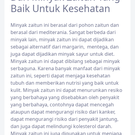
Baik Untuk Kesehatan
Minyak zaitun ini berasal dari pohon zaitun dan
berasal dari mediterania. Sangat berbeda dari
minyak lain, minyak zaitun ini dapat dijadikan
sebagai alternatif dari margarin, mentega, dan
juga dapat dijadikan minyak sayur untuk diet.
Minyak zaitun ini dapat dibilang sebagai minyak
serbaguna. Karena banyak manfaat dari minyak
zaitun ini, seperti dapat menjaga kesehatan
tubuh dan memberikan nutrisi yang baik untuk
kulit. Minyak zaitun ini dapat menurunkan resiko
yang berbahaya yang disebabkan oleh penyakit
yang berbahaya, contohnya dapat mencegah
ataupun dapat mengurangi risiko dari kanker,
dapat mengurangi risiko dari penyakit jantung,
dan juga dapat melindungi kolesterol darah.
Minyak zaitun ini juga digunakan untuk menjaga