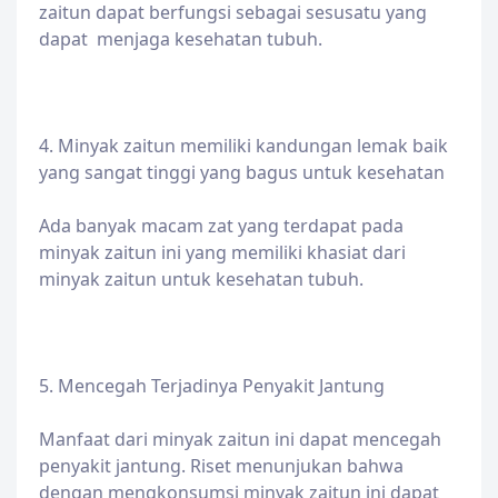
zaitun dapat berfungsi sebagai sesusatu yang
dapat menjaga kesehatan tubuh.
4. Minyak zaitun memiliki kandungan lemak baik
yang sangat tinggi yang bagus untuk kesehatan
Ada banyak macam zat yang terdapat pada
minyak zaitun ini yang memiliki khasiat dari
minyak zaitun untuk kesehatan tubuh.
5. Mencegah Terjadinya Penyakit Jantung
Manfaat dari minyak zaitun ini dapat mencegah
penyakit jantung. Riset menunjukan bahwa
dengan mengkonsumsi minyak zaitun ini dapat