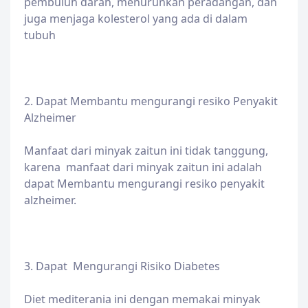
pembuluh darah, menurunkan peradangan, dan
juga menjaga kolesterol yang ada di dalam
tubuh
2. Dapat Membantu mengurangi resiko Penyakit
Alzheimer
Manfaat dari minyak zaitun ini tidak tanggung,
karena manfaat dari minyak zaitun ini adalah
dapat Membantu mengurangi resiko penyakit
alzheimer.
3. Dapat Mengurangi Risiko Diabetes
Diet mediterania ini dengan memakai minyak