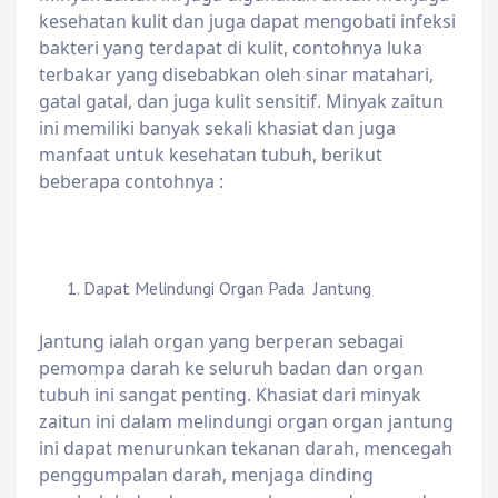
kesehatan kulit dan juga dapat mengobati infeksi
bakteri yang terdapat di kulit, contohnya luka
terbakar yang disebabkan oleh sinar matahari,
gatal gatal, dan juga kulit sensitif. Minyak zaitun
ini memiliki banyak sekali khasiat dan juga
manfaat untuk kesehatan tubuh, berikut
beberapa contohnya :
Dapat Melindungi Organ Pada Jantung
Jantung ialah organ yang berperan sebagai
pemompa darah ke seluruh badan dan organ
tubuh ini sangat penting. Khasiat dari minyak
zaitun ini dalam melindungi organ organ jantung
ini dapat menurunkan tekanan darah, mencegah
penggumpalan darah, menjaga dinding