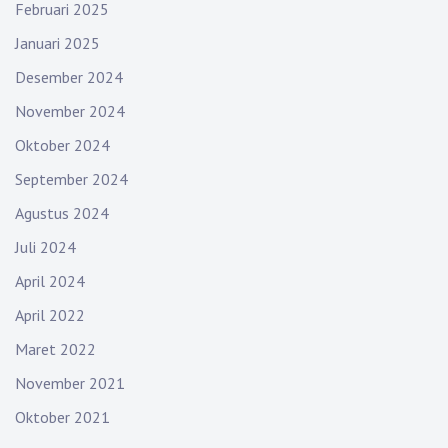
Februari 2025
Januari 2025
Desember 2024
November 2024
Oktober 2024
September 2024
Agustus 2024
Juli 2024
April 2024
April 2022
Maret 2022
November 2021
Oktober 2021