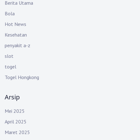
Berita Utama
Bola
Hot News
Kesehatan
penyakit a-z
slot
togel
Togel Hongkong
Arsip
Mei 2025
April 2025
Maret 2025