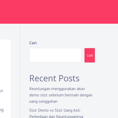
Cari
CARI
Recent Posts
Keuntungan menggunakan akun
an
demo slot sebelum bermain dengan
uang sungguhan
ng
Slot Demo vs Slot Uang Asli:
Perbedaan dan Keuntungannya