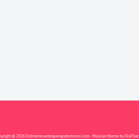
pyright © 2026
Dolmenesantequerapatrimonio.com
- Musican theme by
FilaThe