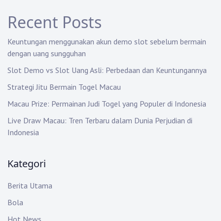
p
o
Recent Posts
s
Keuntungan menggunakan akun demo slot sebelum bermain
dengan uang sungguhan
Slot Demo vs Slot Uang Asli: Perbedaan dan Keuntungannya
Strategi Jitu Bermain Togel Macau
Macau Prize: Permainan Judi Togel yang Populer di Indonesia
Live Draw Macau: Tren Terbaru dalam Dunia Perjudian di
Indonesia
Kategori
Berita Utama
Bola
Hot News