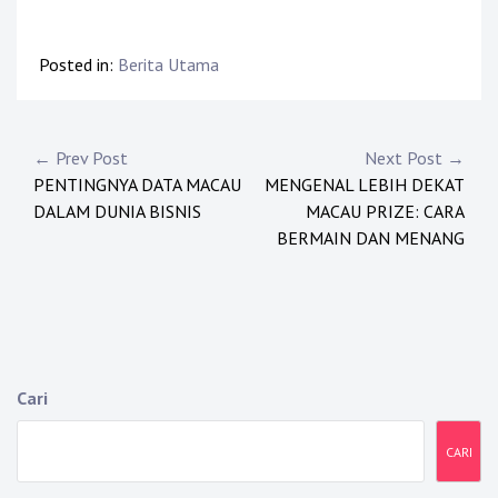
Posted in:
Berita Utama
N
← Prev Post
Next Post →
PENTINGNYA DATA MACAU
MENGENAL LEBIH DEKAT
a
DALAM DUNIA BISNIS
MACAU PRIZE: CARA
v
BERMAIN DAN MENANG
i
g
a
Cari
s
i
CARI