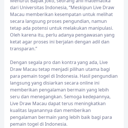
Menurut Bapak Joko, seorang ahli matematika
dari Universitas Indonesia, “Meskipun Live Draw
Macau memberikan kesempatan untuk melihat
secara langsung proses pengundian, namun
tetap ada potensi untuk melakukan manipulasi.
Oleh karena itu, perlu adanya pengawasan yang
ketat agar proses ini berjalan dengan adil dan
transparan.”
Dengan segala pro dan kontra yang ada, Live
Draw Macau tetap menjadi pilihan utama bagi
para pemain togel di Indonesia. Hasil pengundian
langsung yang disiarkan secara online ini
memberikan pengalaman bermain yang lebih
seru dan menegangkan. Semoga kedepannya,
Live Draw Macau dapat terus meningkatkan
kualitas layanannya dan memberikan
pengalaman bermain yang lebih baik bagi para
pemain togel di Indonesia.