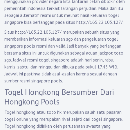
menggunakan provider negara kita lantaran telah diblokir oleh
pemerintah indonesia terkait larangan perjudian. Maka dari itu
sebagai alternatif resmi untuk melihat hasil keluaran togel
singapore bisa berlanggan pada situs
http://165.22.105.127/
.
Situs http://165.22.105.127/ merupakan sebuah situs yang
memberikan informasi keluaran sgp dan pengeluaran togel
singapore pools resmi dan valid. Jadi banyak yang berlanggan
bersama situs ini untuk digunakan sebagai acuan jackpot toto
sgp. Jadwal resmi togel singapore adalah hari senin, rabu,
kamis, sabtu, dan minggu dan dibuka pada pukul 17.45 WIB.
Jadwal ini pastinya tidak asal-asalan karena sesuai dengan
sumber resmi singapore pools.
Togel Hongkong Bersumber Dari
Hongkong Pools
Togel hongkong atau toto hk merupakan salah satu pasaran
togel online yang merupakan rival sejati dari togel singapore.
Togel hongkong didirikan oleh perusahaan swasta yang