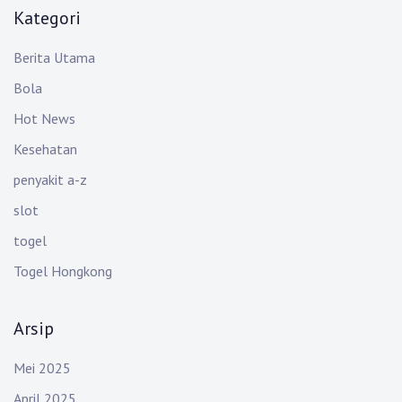
Kategori
Berita Utama
Bola
Hot News
Kesehatan
penyakit a-z
slot
togel
Togel Hongkong
Arsip
Mei 2025
April 2025