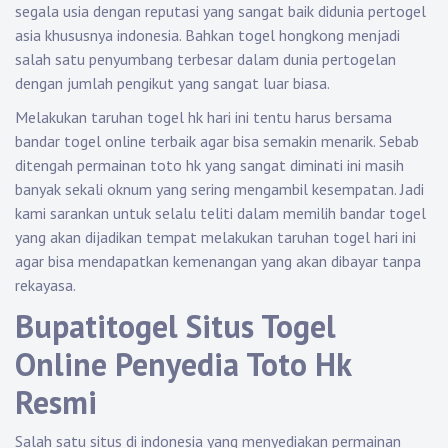
segala usia dengan reputasi yang sangat baik didunia pertogel
asia khususnya indonesia. Bahkan togel hongkong menjadi
salah satu penyumbang terbesar dalam dunia pertogelan
dengan jumlah pengikut yang sangat luar biasa.
Melakukan taruhan togel hk hari ini tentu harus bersama
bandar togel online terbaik agar bisa semakin menarik. Sebab
ditengah permainan toto hk yang sangat diminati ini masih
banyak sekali oknum yang sering mengambil kesempatan. Jadi
kami sarankan untuk selalu teliti dalam memilih bandar togel
yang akan dijadikan tempat melakukan taruhan togel hari ini
agar bisa mendapatkan kemenangan yang akan dibayar tanpa
rekayasa.
Bupatitogel Situs Togel
Online Penyedia Toto Hk
Resmi
Salah satu situs di indonesia yang menyediakan permainan