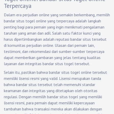
Terpercaya
Dalam era perjudian online yang semakin berkembang, memilih
bandar situs togel online yang terpercaya adalah langkah
penting bagi para pemain yang ingin menikmati pengalaman
taruhan yang aman dan adil. Salah satu faktor kunci yang
harus dipertimbangkan adalah reputasi bandar situs tersebut
di komunitas perjudian online. Ulasan dari pemain lain,
testimoni, dan rekomendasi dari sumber-sumber terpercaya
dapat memberikan gambaran yang jelas tentang kualitas
layanan dan integritas bandar situs togel tersebut.
Selain itu, pastikan bahwa bandar situs togel online tersebut
memiliki lisensi resmi yang valid. Lisensi merupakan tanda
bahwa bandar situs tersebut telah memenuhi standar
keamanan dan integritas yang ditetapkan oleh otoritas
regulasi. Dengan memilih bandar situs togel yang memiliki
lisensi resmi, para pemain dapat memiliki kepercayaan
tambahan bahwa transaksi mereka akan dilakukan dengan