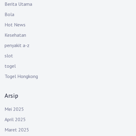
Berita Utama
Bola
Hot News
Kesehatan
penyakit a-z
slot
togel
Togel Hongkong
Arsip
Mei 2025
April 2025
Maret 2025